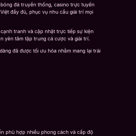
bóng đá truyền thống, casino trực tuyến
Việt đầy đủ, phục vụ nhu cầu giải trí mọi
cạnh tranh và cập nhật trực tiếp sự kiện
yên tâm tập trung cá cược và giải trí.
dàng đã được tối ưu hóa nhằm mang lại trải
uyến phù hợp nhiều phong cách và cấp độ