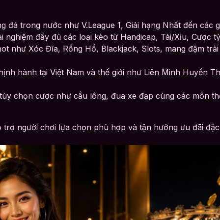
g đá trong nước như V.League 1, Giải hạng Nhất đến các 
 nghiệm đầy đủ các loại kèo từ Handicap, Tài/Xỉu, Cược tỷ 
hot như Xóc Đĩa, Rồng Hổ, Blackjack, Slots, mang đậm trải
hịnh hành tại Việt Nam và thế giới như Liên Minh Huyền Th
 tùy chọn cược như cầu lông, đua xe đạp cùng các môn th
 trợ người chơi lựa chọn phù hợp và tận hưởng ưu đãi đặc b