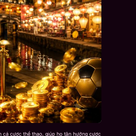
h cá cược thể thao, giúp họ tận hưởng cược