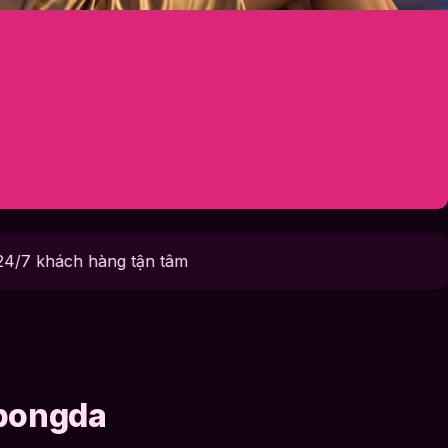
nbongda