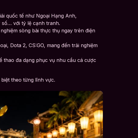
giải quốc tế như Ngoại Hạng Anh,
số… với tỷ lệ cạnh tranh.
 nghiệm sòng bài thực thụ ngay trên điện
oại, Dota 2, CS:GO, mang đến trải nghiệm
ể thao đa dạng phục vụ nhu cầu cá cược
iệt theo từng lĩnh vực.