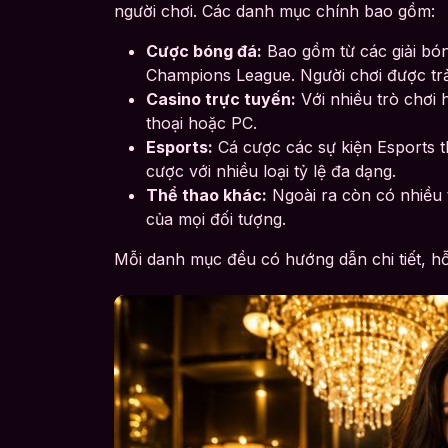
người chơi. Các danh mục chính bao gồm:
Cược bóng đá:
Bao gồm từ các giải bón
Champions League. Người chơi được trải
Casino trực tuyến:
Với nhiều trò chơi 
thoại hoặc PC.
Esports:
Cá cược các sự kiện Esports t
cược với nhiều loại tỷ lệ đa dạng.
Thể thao khác:
Ngoài ra còn có nhiều
của mọi đối tượng.
Mỗi danh mục đều có hướng dẫn chi tiết, hỗ