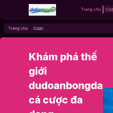
Trang chủ
Cư
Trang chủ
Cược
Khám phá thế
giới
dudoanbongda
cá cược đa